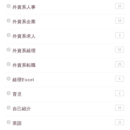
10
外資系人事
18
外資系企業
3
外資系求人
32
外資系経理
26
外資系転職
5
経理Excel
2
育児
15
自己紹介
11
英語