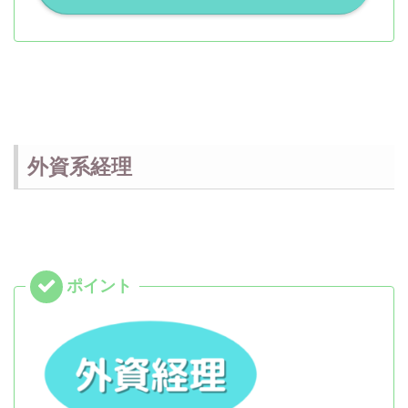
外資系経理