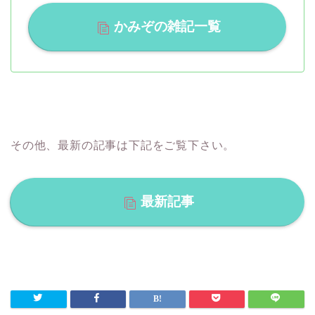
かみぞの雑記一覧
その他、最新の記事は下記をご覧下さい。
最新記事