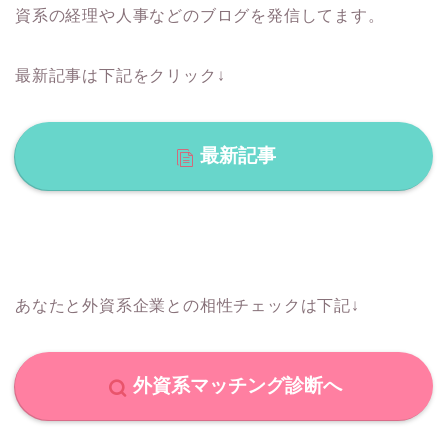
資系の経理や人事などのブログを発信してます。
最新記事は下記をクリック↓
最新記事
あなたと外資系企業との相性チェックは下記↓
外資系マッチング診断へ