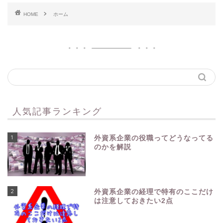
HOME
ホーム
人気記事ランキング
1
外資系企業の役職ってどうなってる
のかを解説
2
外資系企業の経理で特有のここだけ
は注意しておきたい2点