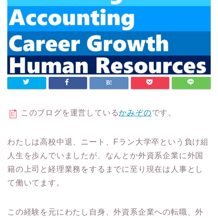
このブログを運営している
かみぞの
です。
わたしは高校中退、ニート、Fラン大学卒という負け組
人生を歩んでいましたが、なんとか外資系企業に外国
籍の上司と経理業務をするまでに至り現在は人事とし
て働いてます。
この経験を元にわたし自身、外資系企業への転職、外