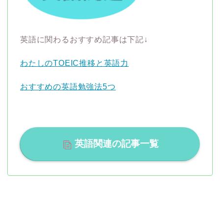
英語に関わるおすすめ記事は下記↓
わたしのTOEIC推移と英語力
おすすめの英語勉強法5つ
英語関連の記事一覧