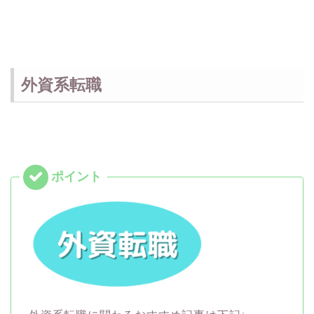
外資系転職