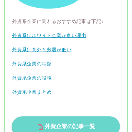
外資系企業に関わるおすすめ記事は下記↓
外資系はホワイト企業が多い理由
外資系は意外と敷居が低い
外資系企業の種類
外資系企業の役職
外資系企業まとめ
外資企業の記事一覧