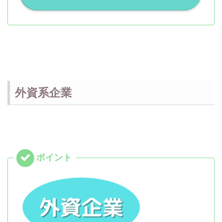
外資系企業