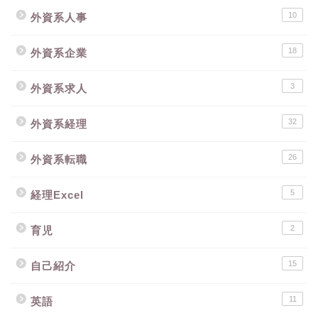
10
外資系人事
18
外資系企業
3
外資系求人
32
外資系経理
26
外資系転職
5
経理Excel
2
育児
15
自己紹介
11
英語