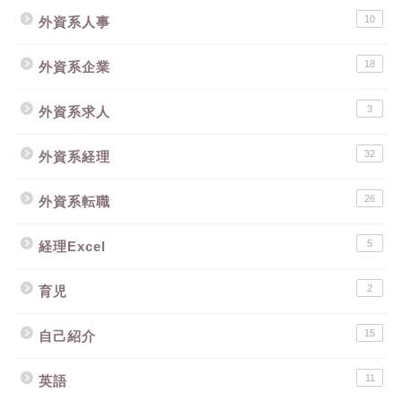
10
外資系人事
18
外資系企業
3
外資系求人
32
外資系経理
26
外資系転職
5
経理Excel
2
育児
15
自己紹介
11
英語