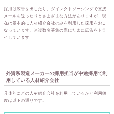
採用は広告を出したり、ダイレクトソーシングで直接
メールを送ったりとさまざまな方法がありますが、現
在は基本的に人材紹介会社のみを利用した採用をおこ
なっています。※複数名募集の際にたまに広告をトラ
イしています
外資系製造メーカーの採用担当が中途採用で利
用している人材紹介会社
具体的にどの人材紹介会社を利用しているかと利用頻
度は以下の通りです。