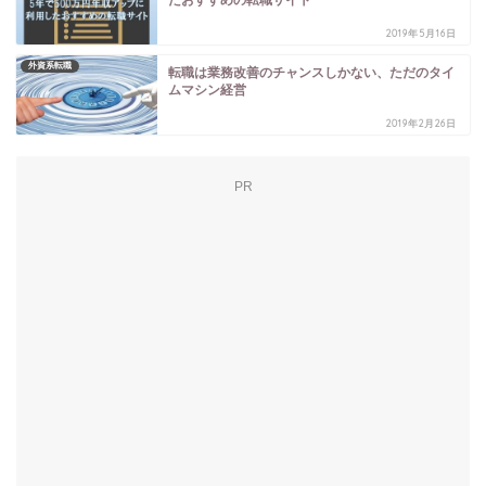
2019年5月16日
外資系転職
転職は業務改善のチャンスしかない、ただのタイ
ムマシン経営
2019年2月26日
PR