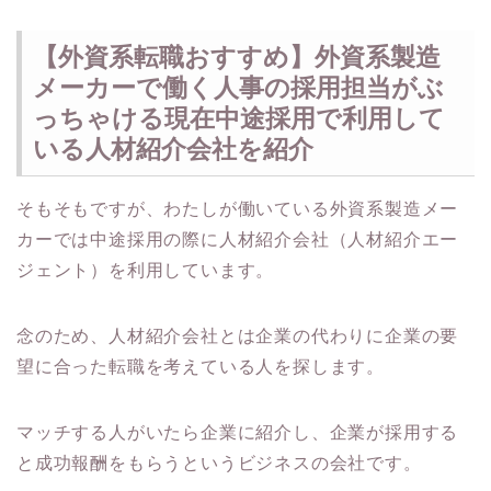
【外資系転職おすすめ】外資系製造
メーカーで働く人事の採用担当がぶ
っちゃける現在中途採用で利用して
いる人材紹介会社を紹介
そもそもですが、わたしが働いている外資系製造メー
カーでは中途採用の際に人材紹介会社（人材紹介エー
ジェント）を利用しています。
念のため、人材紹介会社とは企業の代わりに企業の要
望に合った転職を考えている人を探します。
マッチする人がいたら企業に紹介し、企業が採用する
と成功報酬をもらうというビジネスの会社です。