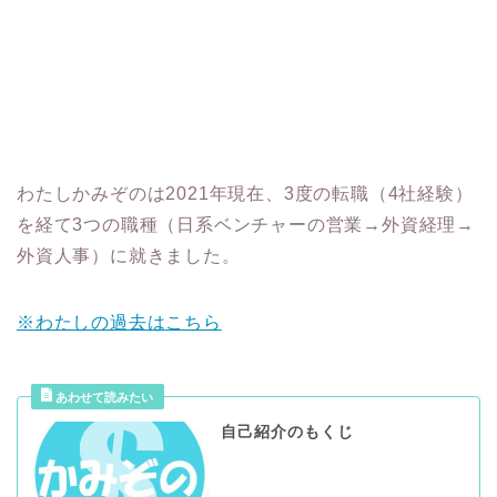
わたしかみぞのは2021年現在、3度の転職（4社経験）
を経て3つの職種（日系ベンチャーの営業→外資経理→
外資人事）に就きました。
※わたしの過去はこちら
自己紹介のもくじ