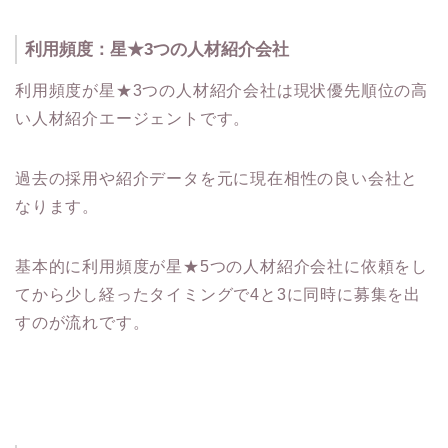
利用頻度：星★3つの人材紹介会社
利用頻度が星★3つの人材紹介会社は現状優先順位の高
い人材紹介エージェントです。
過去の採用や紹介データを元に現在相性の良い会社と
なります。
基本的に利用頻度が星★5つの人材紹介会社に依頼をし
てから少し経ったタイミングで4と3に同時に募集を出
すのが流れです。