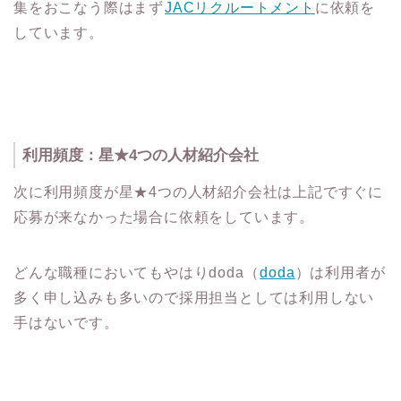
集をおこなう際はまず
JACリクルートメント
に依頼を
しています。
利用頻度：星★4つの人材紹介会社
次に利用頻度が星★4つの人材紹介会社は上記ですぐに
応募が来なかった場合に依頼をしています。
どんな職種においてもやはりdoda（
doda
）は利用者が
多く申し込みも多いので採用担当としては利用しない
手はないです。