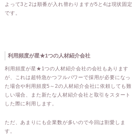
よって3と2は順番が入れ替わりますが5と4は現状固定
です。
利用頻度が星★1つの人材紹介会社
利用頻度が星★1つの人材紹介会社の会社もあります
が、これは超特急かつフルパワーで採用が必要になっ
た場合や利用頻度5～2の人材紹介会社に依頼しても難
しい場合、また新たな人材紹介会社と取引をスタート
した際に利用します。
ただ、あまりにも企業数が多いので今回は割愛しま
す。