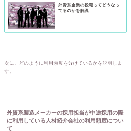
外資系企業の役職ってどうなっ
てるのかを解説
次に、どのように利用頻度を分けているかを説明しま
す。
外資系製造メーカーの採用担当が中途採用の際
に利用している人材紹介会社の利用頻度につい
て