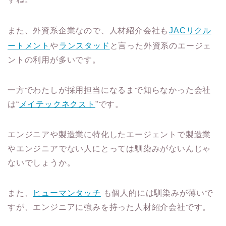
また、外資系企業なので、人材紹介会社も
JACリクル
ートメント
や
ランスタッド
と言った外資系のエージェ
ントの利用が多いです。
一方でわたしが採用担当になるまで知らなかった会社
は“
メイテックネクスト
”です。
エンジニアや製造業に特化したエージェントで製造業
やエンジニアでない人にとっては馴染みがないんじゃ
ないでしょうか。
また、
ヒューマンタッチ
も個人的には馴染みが薄いで
すが、エンジニアに強みを持った人材紹介会社です。