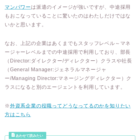
マンパワー
は派遣のイメージが強いですが、中途採用
もおこなっていることに驚いたのはわたしだけではな
いかと思います。
なお、上記の企業はあくまでもスタッフレベル～マネ
ージャーレベルまでの中途採用で利用しており、部長
（Director:ダイレクター/ディレクター）クラスや社長
（General Manager:ジェネラルマネージャ
ー/Managing Director:マネージングディレクター）ク
ラスになると別のエージェントを利用しています。
※
外資系企業の役職ってどうなってるのかを知りたい
方はこちら