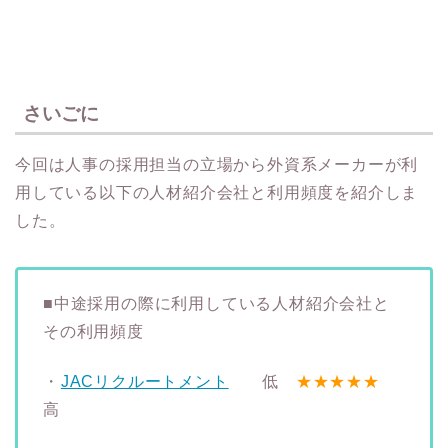
さいごに
今回は人事の採用担当の立場から外資系メーカーが利
用している以下の人材紹介会社と利用頻度を紹介しま
した。
■中途採用の際に利用している人材紹介会社と
その利用頻度
・
JACリクルートメント
低
★★★★★
高