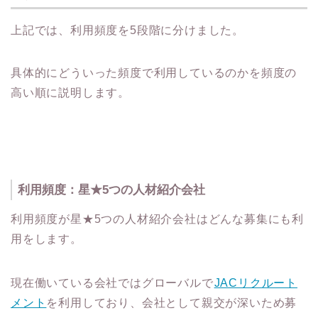
上記では、利用頻度を5段階に分けました。
具体的にどういった頻度で利用しているのかを頻度の
高い順に説明します。
利用頻度：星★5つの人材紹介会社
利用頻度が星★5つの人材紹介会社はどんな募集にも利
用をします。
現在働いている会社ではグローバルで
JACリクルート
メント
を利用しており、会社として親交が深いため募