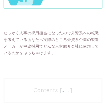
せっかく人事の採用担当になったので外資系への転職
を考えているあなたへ実際のところ外資系企業の製造
メーカーが中途採用でどんな人材紹介会社に依頼して
いるのかをぶっちゃけます。
Contents
[
]
show