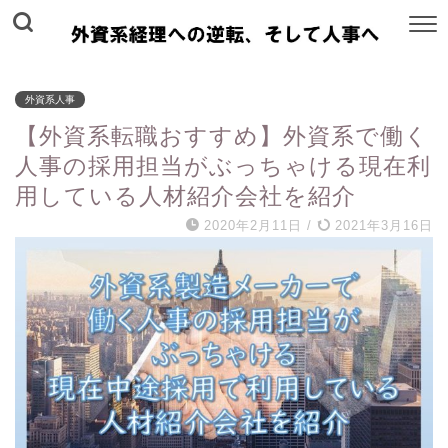
外資系人事
【外資系転職おすすめ】外資系で働く
人事の採用担当がぶっちゃける現在利
用している人材紹介会社を紹介
2020年2月11日
/
2021年3月16日