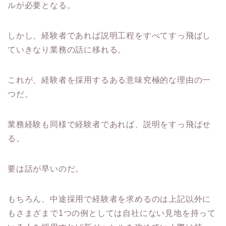
ルが必要となる。
しかし、経験者であれば説明工程をすべてすっ飛ばし
ていきなり業務の話に移れる。
これが、経験者を採用するある意味究極的な理由の一
つだ。
業務経験も同様で経験者であれば、説明をすっ飛ばせ
る。
要は話が早いのだ。
もちろん、中途採用で経験者を求めるのは上記以外に
もさまざまで1つの例としては自社にない見地を持って