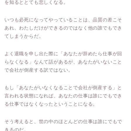
を知るととても悲しくなる。
いつも必死になってやっていることは、品質の差こそ
あれ、わたしだけができるのではなく他の誰でもでき
てしまうからだ。
よく退職を申し出た際に「あなたが辞めたら仕事が回
らなくなる」なんて話があるが、あなたがいないこと
で会社が倒産する訳ではない。
もし「あなたがいなくなることで会社が倒産する」と
言われる状態になれば、あなたの仕事は誰にでもでき
る仕事ではなくなったということになる。
そう考えると、世の中のほとんどの仕事は誰にでもで
きるのだ。