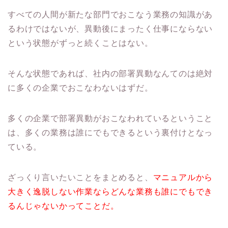
すべての人間が新たな部門でおこなう業務の知識があ
るわけではないが、異動後にまったく仕事にならない
という状態がずっと続くことはない。
そんな状態であれば、社内の部署異動なんてのは絶対
に多くの企業でおこなわないはずだ。
多くの企業で部署異動がおこなわれているということ
は、多くの業務は誰にでもできるという裏付けとなっ
ている。
ざっくり言いたいことをまとめると、
マニュアルから
大きく逸脱しない作業ならどんな業務も誰にでもでき
るんじゃないかってことだ。