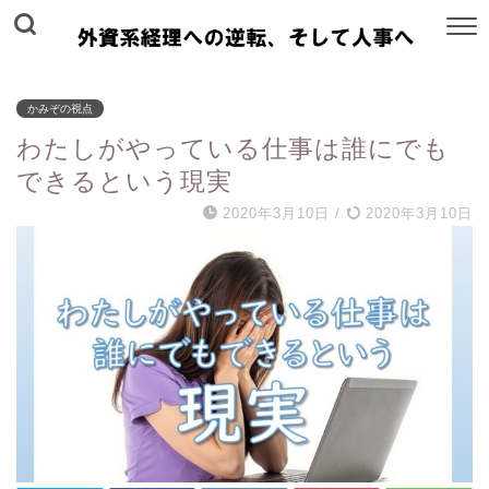
かみぞの視点
わたしがやっている仕事は誰にでも
できるという現実
2020年3月10日
/
2020年3月10日