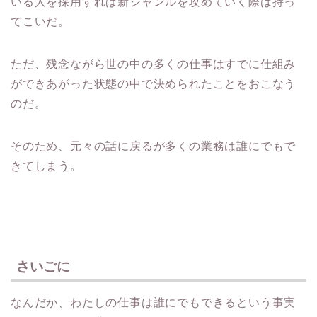
いる人を採用すれば新ジャンルを攻めていく際は持っ
てこいだ。
ただ、残念ながら世の中の多くの仕事はすでに仕組み
ができあがった状態の中で決められたことをおこなう
のだ。
そのため、元々の話に戻るが多くの業務は誰にでもで
きてしまう。
さいごに
なんだか、わたしの仕事は誰にでもできるという事実