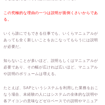
この究極的な理由の一つは説明が面倒くさいからであ
る。
いくら誰にでもできる仕事でも、いくらマニュアルが
あっても全く新しいことをおこなってもらうには説明
が必要だ。
知らないことが多いほど、説明もしくはマニュアルが
必要であり、その幅が広ければ広いほど、マニュアル
や説明のボリュームは増える。
たとえば、SAPというシステムを利用した業務をおこ
なう場合、未経験の人にはシステムの全体的な説明や
各アイコンの意味などゼロベースでの説明やマニュア