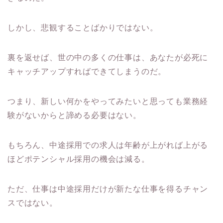
しかし、悲観することばかりではない。
裏を返せば、世の中の多くの仕事は、あなたが必死に
キャッチアップすればできてしまうのだ。
つまり、新しい何かをやってみたいと思っても業務経
験がないからと諦める必要はない。
もちろん、中途採用での求人は年齢が上がれば上がる
ほどポテンシャル採用の機会は減る。
ただ、仕事は中途採用だけが新たな仕事を得るチャン
スではない。