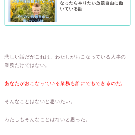
なったらやりたい放題自由に働
いている話
悲しい話だがこれは、わたしがおこなっている人事の
業務だけではない。
あなたがおこなっている業務も誰にでもできるのだ。
そんなことはないと思いたい。
わたしもそんなことはないと思った。