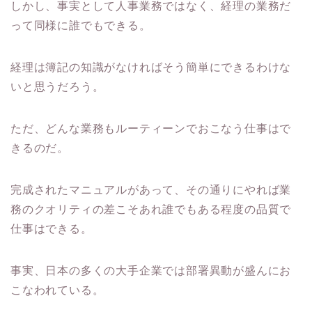
しかし、事実として人事業務ではなく、経理の業務だ
って同様に誰でもできる。
経理は簿記の知識がなければそう簡単にできるわけな
いと思うだろう。
ただ、どんな業務もルーティーンでおこなう仕事はで
きるのだ。
完成されたマニュアルがあって、その通りにやれば業
務のクオリティの差こそあれ誰でもある程度の品質で
仕事はできる。
事実、日本の多くの大手企業では部署異動が盛んにお
こなわれている。