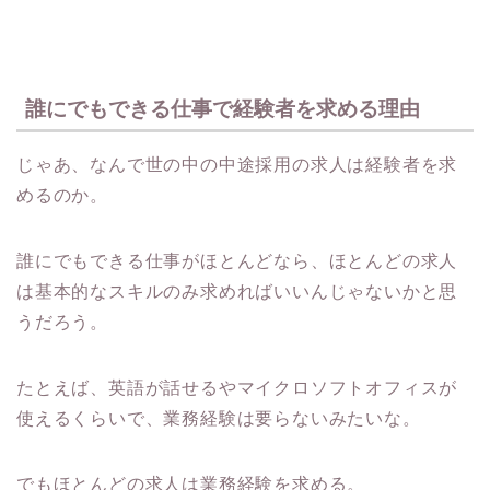
誰にでもできる仕事で経験者を求める理由
じゃあ、なんで世の中の中途採用の求人は経験者を求
めるのか。
誰にでもできる仕事がほとんどなら、ほとんどの求人
は基本的なスキルのみ求めればいいんじゃないかと思
うだろう。
たとえば、英語が話せるやマイクロソフトオフィスが
使えるくらいで、業務経験は要らないみたいな。
でもほとんどの求人は業務経験を求める。