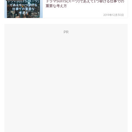
ドラマSUITS(スーツ)であえて1つ挙げる仕事での
重要な考え方
2019年12月30日
PR