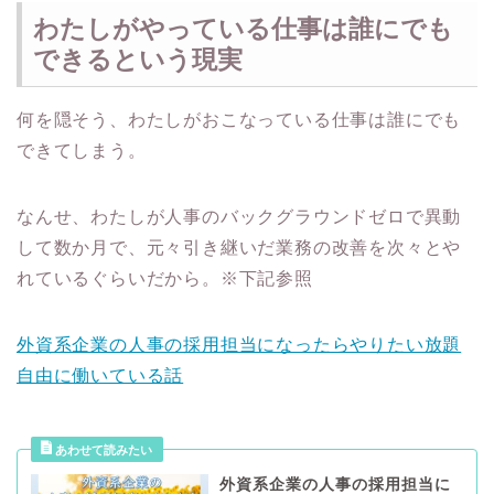
わたしがやっている仕事は誰にでも
できるという現実
何を隠そう、わたしがおこなっている仕事は誰にでも
できてしまう。
なんせ、わたしが人事のバックグラウンドゼロで異動
して数か月で、元々引き継いだ業務の改善を次々とや
れているぐらいだから。※下記参照
外資系企業の人事の採用担当になったらやりたい放題
自由に働いている話
外資系企業の人事の採用担当に