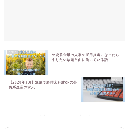
外資系企業の人事の採用担当になったら
やりたい放題自由に働いている話
【2020年3月】派遣で経理未経験okの外
資系企業の求人