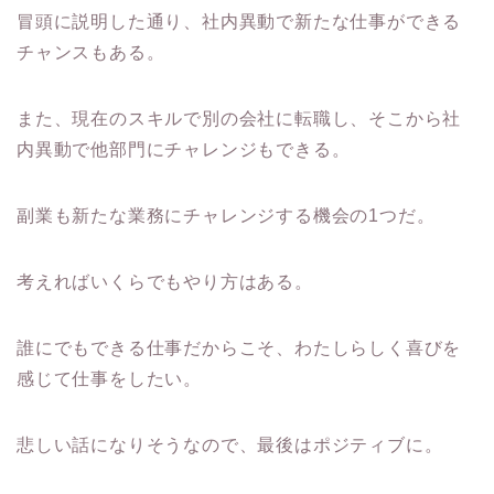
冒頭に説明した通り、社内異動で新たな仕事ができる
チャンスもある。
また、現在のスキルで別の会社に転職し、そこから社
内異動で他部門にチャレンジもできる。
副業も新たな業務にチャレンジする機会の1つだ。
考えればいくらでもやり方はある。
誰にでもできる仕事だからこそ、わたしらしく喜びを
感じて仕事をしたい。
悲しい話になりそうなので、最後はポジティブに。