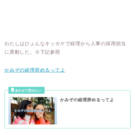
わたしはひょんなキッカケで経理から人事の採用担当
に異動した。※下記参照
かみぞの経理辞めるってよ
かみぞの経理辞めるってよ