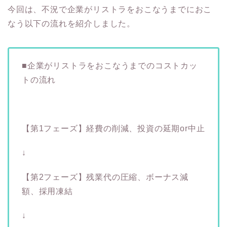
今回は、不況で企業がリストラをおこなうまでにおこ
なう以下の流れを紹介しました。
■企業がリストラをおこなうまでのコストカッ
トの流れ
【第1フェーズ】経費の削減、投資の延期or中止
↓
【第2フェーズ】残業代の圧縮、ボーナス減
額、採用凍結
↓