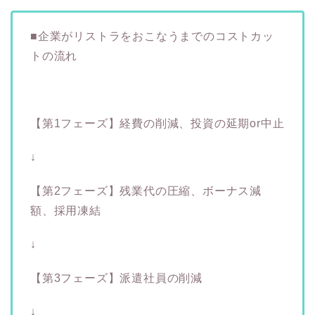
■企業がリストラをおこなうまでのコストカッ
トの流れ
【第1フェーズ】経費の削減、投資の延期or中止
↓
【第2フェーズ】残業代の圧縮、ボーナス減
額、採用凍結
↓
【第3フェーズ】派遣社員の削減
↓