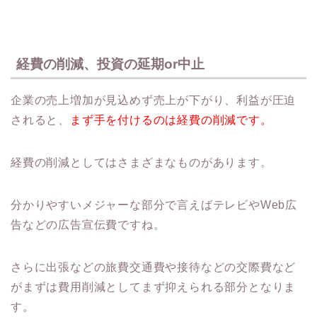
経費の削減、投資の延期or中止
企業の売上増加が見込めず売上が下がり、利益が圧迫
されると、
まず手を付けるのは経費の削減です。
経費の削減としてはさまざまなものがあります。
分かりやすいメジャーな部分で言えばテレビやWeb広
告などの広告宣伝費ですね。
さらに出張などの旅費交通費や接待などの交際費など
がまずは費用削減としてまず抑えられる部分となりま
す。