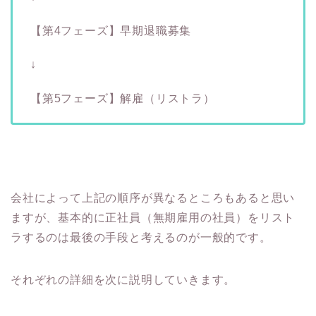
【第4フェーズ】早期退職募集
↓
【第5フェーズ】解雇（リストラ）
会社によって上記の順序が異なるところもあると思い
ますが、基本的に正社員（無期雇用の社員）をリスト
ラするのは最後の手段と考えるのが一般的です。
それぞれの詳細を次に説明していきます。