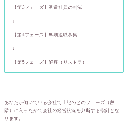
【第3フェーズ】派遣社員の削減
↓
【第4フェーズ】早期退職募集
↓
【第5フェーズ】解雇（リストラ）
あなたが働いている会社で上記のどのフェーズ（段
階）に入ったかで会社の経営状況を判断する指針とな
ります。