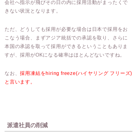
会社へ指示が飛びその日の内に採用活動がまったくで
きない状況となります。
ただ、どうしても採用が必要な場合は日本で採用をお
こなう場合、まずアジア統括での承認を取り、さらに
本国の承認を取って採用ができるということもありま
すが、採用がOKになる確率はほとんどないですね。
なお、
採用凍結をhiring freeze(ハイヤリング フリーズ)
と言います。
派遣社員の削減