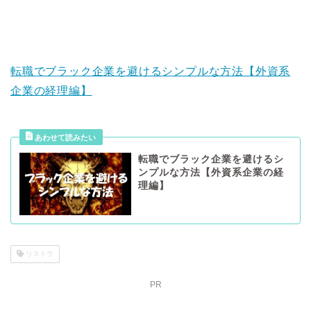
転職でブラック企業を避けるシンプルな方法【外資系
企業の経理編】
転職でブラック企業を避けるシ
ンプルな方法【外資系企業の経
理編】
リストラ
PR