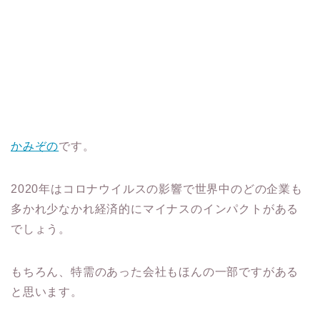
かみぞの
です。
2020年はコロナウイルスの影響で世界中のどの企業も
多かれ少なかれ経済的にマイナスのインパクトがある
でしょう。
もちろん、特需のあった会社もほんの一部ですがある
と思います。