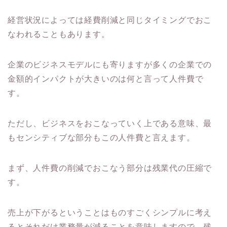
経営状況によっては経費削減と同じタイミングでおこ
なわれることもあります。
企業のビジネスモデルにも寄りますが多くの企業での
金額的インパクトが大きいのは何と言って人件費で
す。
ただし、ビジネスをおこなっていく上である意味、最
もセンシティブな部分もこの人件費と言えます。
まず、人件費の削減でおこなう部分は残業代の圧縮で
す。
売上が下がるということはものすごくシンプルに考え
るとそれだけ業務量が減ることを意味しますので、残