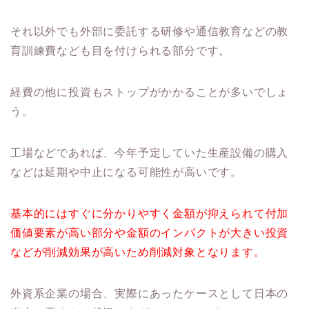
それ以外でも外部に委託する研修や通信教育などの教
育訓練費なども目を付けられる部分です。
経費の他に投資もストップがかかることが多いでしょ
う。
工場などであれば、今年予定していた生産設備の購入
などは延期や中止になる可能性が高いです。
基本的にはすぐに分かりやすく金額が抑えられて付加
価値要素が高い部分や金額のインパクトが大きい投資
などが削減効果が高いため削減対象となります。
外資系企業の場合、実際にあったケースとして日本の