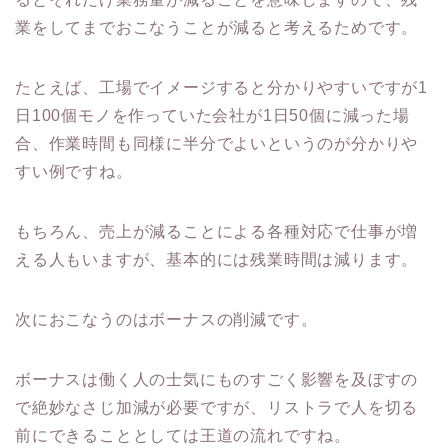
業をしてまでおこなうことが減ると考えるためです。
たとえば、工場でイメージすると分かりやすいですが1
日100個モノを作っていた会社が1日50個に減った場
合、作業時間も同様に半分でよいというのが分かりや
すい例ですね。
もちろん、売上が減ることによる各種対応で仕事が増
える人もいますが、基本的には残業時間は減ります。
次におこなうのはボーナスの削減です。
ボーナスは働く人の士気にものすごく影響を及ぼすの
で絶妙なさじ加減が必要ですが、リストラで人を切る
前にできることとしては王道の流れですね。