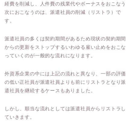
経費を削減し、人件費の残業代やボーナスをおこなう
次におこなうのは、派遣社員の削減（リストラ）で
す。
派遣社員の多くは契約期間があるため現状の契約期間
からの更新をストップするいわゆる雇い止めをおこな
っていくのが一般的な流れになります。
外資系企業の中には上記の流れと異なり、一部の評価
の低い正社員が派遣社員よりも前にリストラとなり派
遣社員を継続するケースもありました。
しかし、順当な流れとしては派遣社員からリストラし
ていきます。