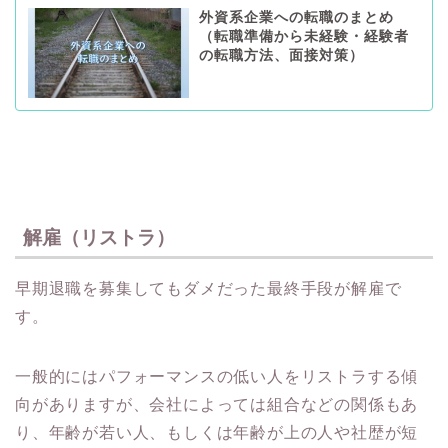
外資系企業への転職のまとめ
（転職準備から未経験・経験者
の転職方法、面接対策）
解雇（リストラ）
早期退職を募集してもダメだった最終手段が解雇で
す。
一般的にはパフォーマンスの低い人をリストラする傾
向がありますが、会社によっては組合などの関係もあ
り、年齢が若い人、もしくは年齢が上の人や社歴が短