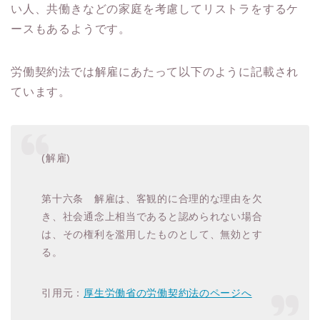
い人、共働きなどの家庭を考慮してリストラをするケ
ースもあるようです。
労働契約法では解雇にあたって以下のように記載され
ています。
(解雇)
第十六条 解雇は、客観的に合理的な理由を欠
き、社会通念上相当であると認められない場合
は、その権利を濫用したものとして、無効とす
る。
引用元：
厚生労働省の労働契約法のページへ