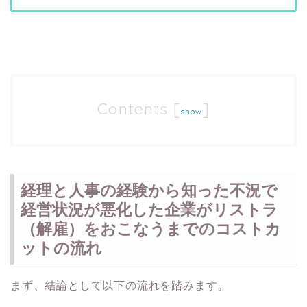
Contents
[
]
show
経理と人事の経験から知った不況で
経営状況が悪化した企業がリストラ
（解雇）をおこなうまでのコストカ
ットの流れ
まず、結論として以下の流れを踏みます。