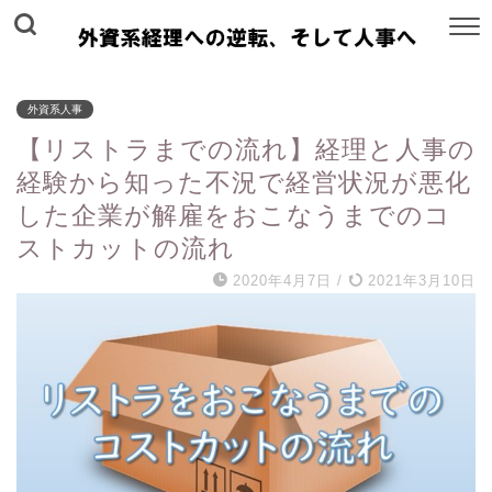
外資系人事
【リストラまでの流れ】経理と人事の
経験から知った不況で経営状況が悪化
した企業が解雇をおこなうまでのコ
ストカットの流れ
2020年4月7日
/
2021年3月10日