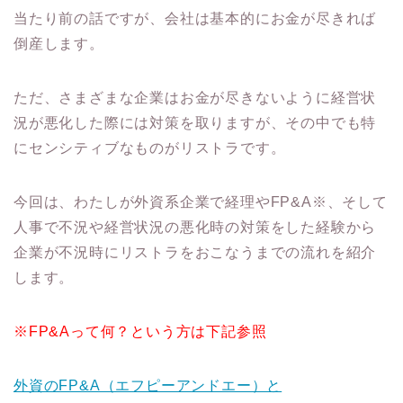
当たり前の話ですが、会社は基本的にお金が尽きれば
倒産します。
ただ、さまざまな企業はお金が尽きないように経営状
況が悪化した際には対策を取りますが、その中でも特
にセンシティブなものがリストラです。
今回は、わたしが外資系企業で経理やFP&A※、そして
人事で不況や経営状況の悪化時の対策をした経験から
企業が不況時にリストラをおこなうまでの流れを紹介
します。
※FP&Aって何？という方は下記参照
外資のFP&A（エフピーアンドエー）と