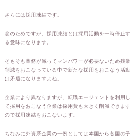
さらには採用凍結です。
念のためですが、採用凍結とは採用活動を一時停止す
る意味になります。
そもそも業務が減ってマンパワーが必要ないため残業
削減をおこなっている中で新たな採用をおこなう活動
は矛盾になりますよね。
企業により異なりますが、転職エージェントを利用し
て採用をおこなう企業は採用費も大きく削減できます
ので採用凍結をおこないます。
ちなみに外資系企業の一例としては本国から各国の子