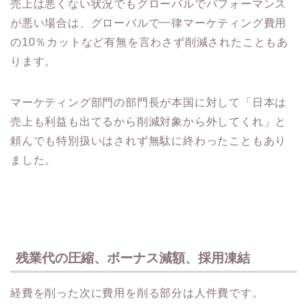
売上は悪くない状況でもグローバルでパフォーマンス
が悪い場合は、グローバルで一律マーケティング費用
の10％カットなど有無を言わさず削減されたこともあ
ります。
マーケティング部門の部門長が本国に対して「日本は
売上も利益も出てるから削減対象から外してくれ」と
頼んでも特別扱いはされず無駄に終わったこともあり
ました。
残業代の圧縮、ボーナス減額、採用凍結
経費を削った次に費用を削る部分は人件費です。