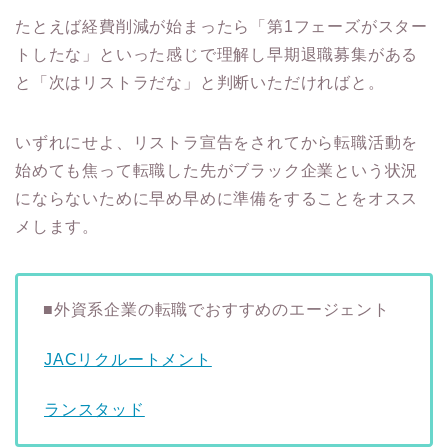
たとえば経費削減が始まったら「第1フェーズがスター
トしたな」といった感じで理解し早期退職募集がある
と「次はリストラだな」と判断いただければと。
いずれにせよ、リストラ宣告をされてから転職活動を
始めても焦って転職した先がブラック企業という状況
にならないために早め早めに準備をすることをオスス
メします。
■外資系企業の転職でおすすめのエージェント
JACリクルートメント
ランスタッド