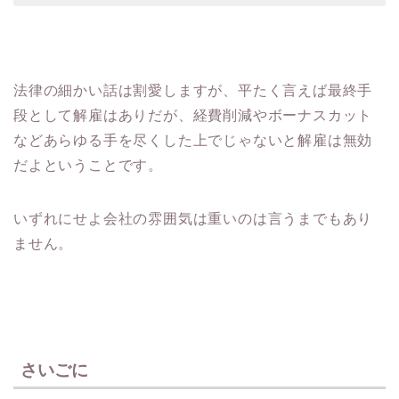
法律の細かい話は割愛しますが、平たく言えば最終手
段として解雇はありだが、経費削減やボーナスカット
などあらゆる手を尽くした上でじゃないと解雇は無効
だよということです。
いずれにせよ会社の雰囲気は重いのは言うまでもあり
ません。
さいごに