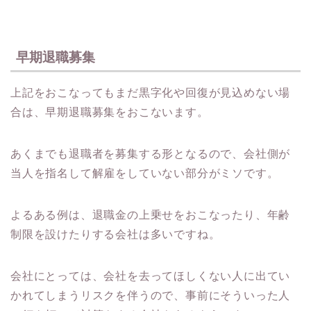
早期退職募集
上記をおこなってもまだ黒字化や回復が見込めない場
合は、早期退職募集をおこないます。
あくまでも退職者を募集する形となるので、会社側が
当人を指名して解雇をしていない部分がミソです。
よるある例は、退職金の上乗せをおこなったり、年齢
制限を設けたりする会社は多いですね。
会社にとっては、会社を去ってほしくない人に出てい
かれてしまうリスクを伴うので、事前にそういった人