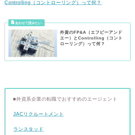
Controlling（コントローリング）って何？
外資のFP&A（エフピーアンド
エー）とControlling（コント
ローリング）って何？
■外資系企業の転職でおすすめのエージェント
JACリクルートメント
ランスタッド