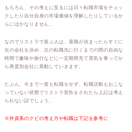
もちろん、その考えに至るには日々転職市場をチェッ
クしたり自分自身の市場価値を理解したりしているか
らにほかなりません。
なのでリストラで喜ぶ人は、退職が決まったらすぐに
次の会社を決め、次の転職先に行くまでの間の自由な
時間で趣味や旅行などに一定期間充て英気を養ってか
ら再度別会社に異動していきます。
たぶん、今まで一度も転職をせず、転職活動もおこな
っていない状態でリストラ宣告をされたら上記は考え
られない話でしょう。
※外資系のクビの考え方や転職は下記を参考に