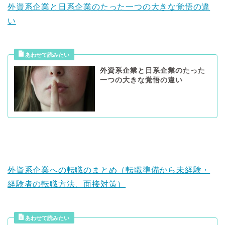
外資系企業と日系企業のたった一つの大きな覚悟の違
い
外資系企業と日系企業のたった
一つの大きな覚悟の違い
外資系企業への転職のまとめ（転職準備から未経験・
経験者の転職方法、面接対策）