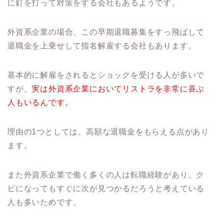
に釘を打って対策をする会社もあるようです。
外資系企業の場合、この早期退職募集をすっ飛ばして
退職金を上乗せして指名解雇する会社もあります。
基本的に解雇をされるとショックを受ける人が多いで
すが、
実は外資系企業においてリストラを非常に喜ぶ
人もいるんです。
理由の1つとしては、高額な退職金をもらえる点があり
ます。
また外資系企業で働く多くの人は転職経験があり、ク
ビになってもすぐに次が見つかるだろうと考えている
人も多いためです。