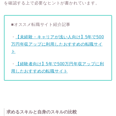
を確認する上で必要なヒントが書かれています。
■オススメ転職サイト紹介記事
・
【未経験・キャリアが浅い人向け】5年で500
万円年収アップに利用したおすすめの転職サイ
ト
・
【経験者向け】5年で500万円年収アップに利
用したおすすめの転職サイト
求めるスキルと自身のスキルの比較