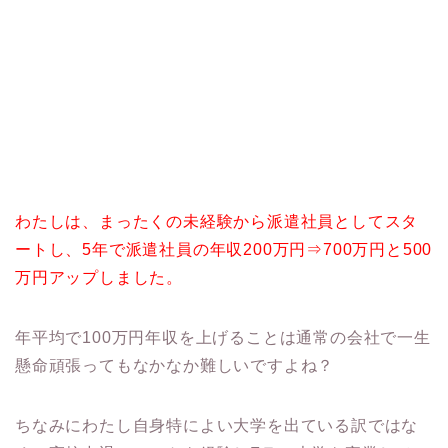
わたしは、まったくの未経験から派遣社員としてスタ
ートし、5年で派遣社員の年収200万円⇒700万円と500
万円アップしました。
年平均で100万円年収を上げることは通常の会社で一生
懸命頑張ってもなかなか難しいですよね？
ちなみにわたし自身特によい大学を出ている訳ではな