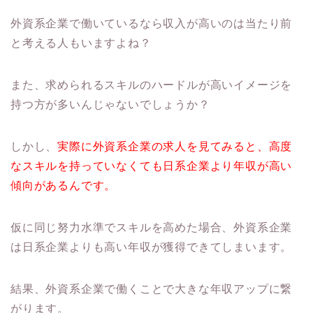
外資系企業で働いているなら収入が高いのは当たり前
と考える人もいますよね？
また、求められるスキルのハードルが高いイメージを
持つ方が多いんじゃないでしょうか？
しかし、
実際に外資系企業の求人を見てみると、高度
なスキルを持っていなくても日系企業より年収が高い
傾向があるんです。
仮に同じ努力水準でスキルを高めた場合、外資系企業
は日系企業よりも高い年収が獲得できてしまいます。
結果、外資系企業で働くことで大きな年収アップに繋
がります。