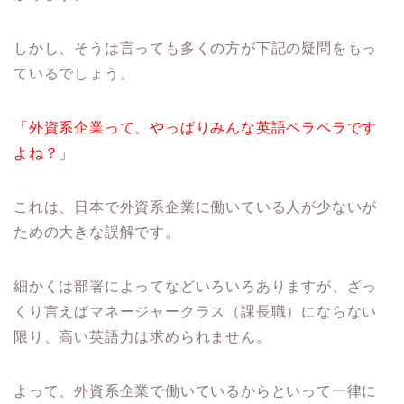
しかし、そうは言っても多くの方が下記の疑問をもっ
ているでしょう。
「外資系企業って、やっぱりみんな英語ペラペラです
よね？」
これは、日本で外資系企業に働いている人が少ないが
ための大きな誤解です。
細かくは部署によってなどいろいろありますが、ざっ
くり言えばマネージャークラス（課長職）にならない
限り、高い英語力は求められません。
よって、外資系企業で働いているからといって一律に