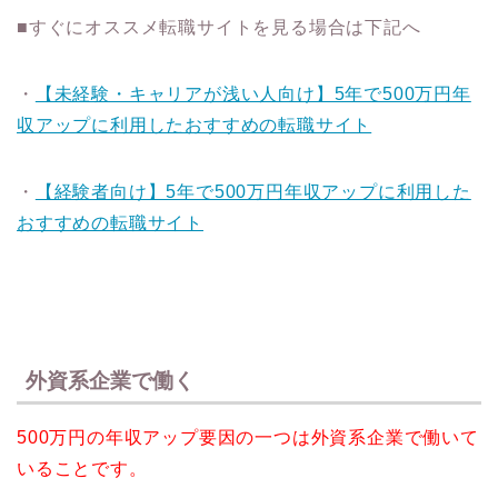
■すぐにオススメ転職サイトを見る場合は下記へ
・
【未経験・キャリアが浅い人向け】5年で500万円年
収アップに利用したおすすめの転職サイト
・
【経験者向け】5年で500万円年収アップに利用した
おすすめの転職サイト
外資系企業で働く
500万円の年収アップ要因の一つは外資系企業で働いて
いることです。