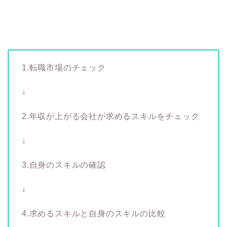
1.転職市場のチェック
↓
2.年収が上がる会社が求めるスキルをチェック
↓
3.自身のスキルの確認
↓
4.求めるスキルと自身のスキルの比較