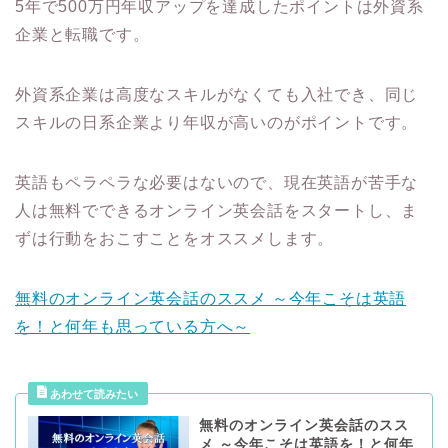
5年で500万円年収アップを達成したポイントは外資系
企業と転職です。
外資系企業は高度なスキルがなくても入社でき、同じ
スキルの日系企業より年収が高いのがポイントです。
英語もペラペラな必要はないので、現在英語が苦手な
人は無料でできるオンライン英会話をスタートし、ま
ずは行動をおこすことをオススメします。
無料のオンライン英会話のススメ ～今年こそは英語
を！と何年も思っている方へ～
無料のオンライン英会話のスス
メ ～今年こそは英語を！と何年