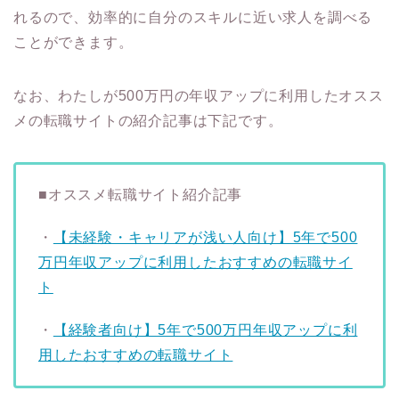
れるので、効率的に自分のスキルに近い求人を調べる
ことができます。
なお、わたしが500万円の年収アップに利用したオスス
メの転職サイトの紹介記事は下記です。
■オススメ転職サイト紹介記事
・
【未経験・キャリアが浅い人向け】5年で500
万円年収アップに利用したおすすめの転職サイ
ト
・
【経験者向け】5年で500万円年収アップに利
用したおすすめの転職サイト