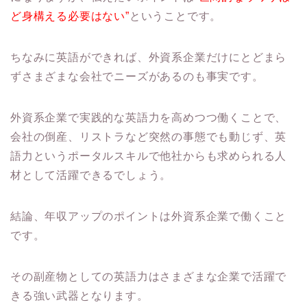
ど身構える必要はない”
ということです。
ちなみに英語ができれば、外資系企業だけにとどまら
ずさまざまな会社でニーズがあるのも事実です。
外資系企業で実践的な英語力を高めつつ働くことで、
会社の倒産、リストラなど突然の事態でも動じず、英
語力というポータルスキルで他社からも求められる人
材として活躍できるでしょう。
結論、年収アップのポイントは外資系企業で働くこと
です。
その副産物としての英語力はさまざまな企業で活躍で
きる強い武器となります。