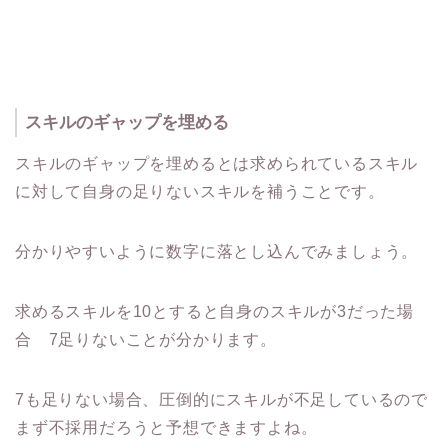
スキルのギャップを埋める
スキルのギャップを埋めるとは求められているスキル
に対して自身の足りないスキルを補うことです。
分かりやすいように数字に落とし込んでみましょう。
求めるスキルを10とすると自身のスキルが3だった場
合 7足りないことが分かります。
7も足りない場合、圧倒的にスキルが不足しているので
まず不採用だろうと予想できますよね。