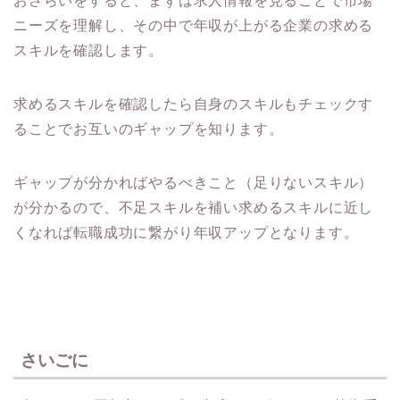
おさらいをすると、まずは求人情報を見ることで市場
ニーズを理解し、その中で年収が上がる企業の求める
スキルを確認します。
求めるスキルを確認したら自身のスキルもチェックす
ることでお互いのギャップを知ります。
ギャップが分かればやるべきこと（足りないスキル）
が分かるので、不足スキルを補い求めるスキルに近し
くなれば転職成功に繋がり年収アップとなります。
さいごに