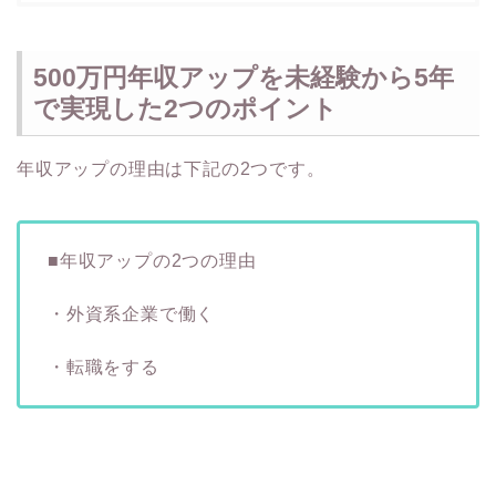
500万円年収アップを未経験から5年
で実現した2つのポイント
年収アップの理由は下記の2つです。
■年収アップの2つの理由
・外資系企業で働く
・転職をする