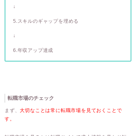
↓
5.スキルのギャップを埋める
↓
6.年収アップ達成
転職市場のチェック
まず、
大切なことは常に転職市場を見ておくことで
す。