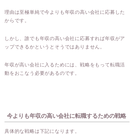
理由は至極単純で今よりも年収の高い会社に応募した
からです。
しかし、誰でも年収の高い会社に応募すれば年収がア
ップできるかというとそうではありません。
年収が高い会社に入るためには、戦略をもって転職活
動をおこなう必要があるのです。
今よりも年収の高い会社に転職するための戦略
具体的な戦略は下記になります。