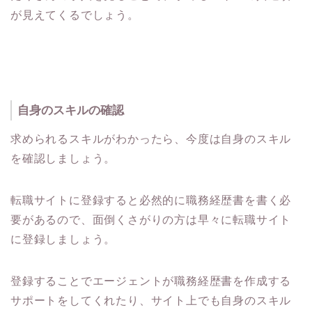
が見えてくるでしょう。
自身のスキルの確認
求められるスキルがわかったら、今度は自身のスキル
を確認しましょう。
転職サイトに登録すると必然的に職務経歴書を書く必
要があるので、面倒くさがりの方は早々に転職サイト
に登録しましょう。
登録することでエージェントが職務経歴書を作成する
サポートをしてくれたり、サイト上でも自身のスキル