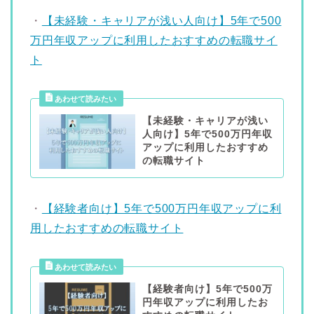
・
【未経験・キャリアが浅い人向け】5年で500
万円年収アップに利用したおすすめの転職サイ
ト
【未経験・キャリアが浅い
人向け】5年で500万円年収
アップに利用したおすすめ
の転職サイト
・
【経験者向け】5年で500万円年収アップに利
用したおすすめの転職サイト
【経験者向け】5年で500万
円年収アップに利用したお