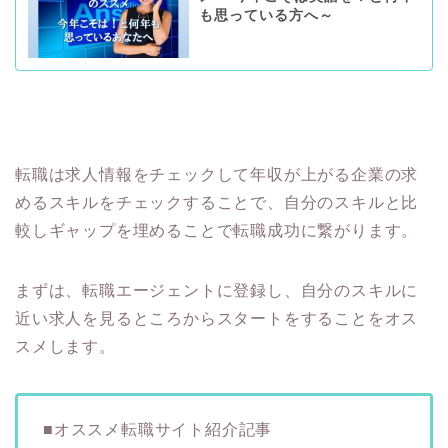
も思っている方へ～
転職は求人情報をチェックして年収が上がる企業の求
めるスキルをチェックすることで、自分のスキルと比
較しギャップを埋めることで転職成功に繋がります。
まずは、転職エージェントに登録し、自分のスキルに
近い求人を見るところからスタートをすることをオス
スメします。
■オススメ転職サイト紹介記事