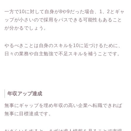
一方で10に対して自身が8や9だった場合、1、2とギャ
ップが小さいので採用をパスできる可能性もあること
が分かるでしょう。
やるべきことは自身のスキルを10に近づけるために、
日々の業務や自主勉強で不足スキルを補うことです。
年収アップ達成
無事にギャップを埋め年収の高い企業へ転職できれば
無事に目標達成です。