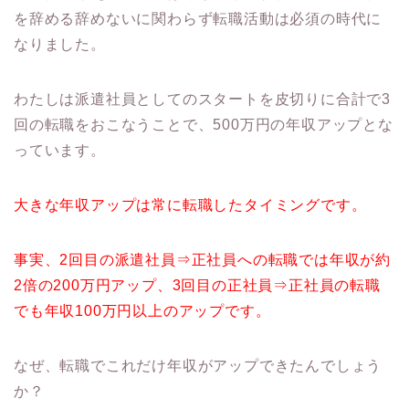
を辞める辞めないに関わらず転職活動は必須の時代に
なりました。
わたしは派遣社員としてのスタートを皮切りに合計で3
回の転職をおこなうことで、500万円の年収アップとな
っています。
大きな年収アップは常に転職したタイミングです。
事実、2回目の派遣社員⇒正社員への転職では年収が約
2倍の200万円アップ、3回目の正社員⇒正社員の転職
でも年収100万円以上のアップです。
なぜ、転職でこれだけ年収がアップできたんでしょう
か？