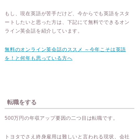
もし、現在英語が苦手だけど、今からでも英語をスタ
ートしたいと思った方は、下記にて無料でできるオン
ライン英会話を紹介しています。
無料のオンライン英会話のススメ ～今年こそは英語
を！と何年も思っている方へ
転職をする
500万円の年収アップ要因の二つ目は転職です。
トヨタでさえ終身雇用は難しいと言われる現状、会社