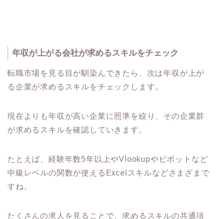
年収が上がる会社が求めるスキルをチェック
転職市場を見る目が馴染んできたら、次は年収が上が
る企業が求めるスキルをチェックします。
現在よりも年収が高い企業に照準を絞り、その企業群
が求めるスキルを確認していきます。
たとえば、経験年数5年以上やVlookupやピボットなど
中級レベルの関数が使えるExcelスキルなどさまざまで
すね。
たくさんの求人を見ることで、求めるスキルの共通項