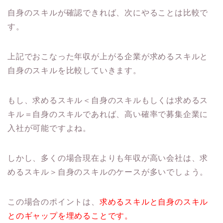
自身のスキルが確認できれば、次にやることは比較で
す。
上記でおこなった年収が上がる企業が求めるスキルと
自身のスキルを比較していきます。
もし、求めるスキル＜自身のスキルもしくは求めるス
キル＝自身のスキルであれば、高い確率で募集企業に
入社が可能ですよね。
しかし、多くの場合現在よりも年収が高い会社は、求
めるスキル＞自身のスキルのケースが多いでしょう。
この場合のポイントは、
求めるスキルと自身のスキル
とのギャップを埋めることです。