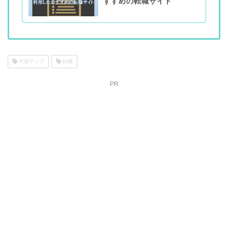
すすめの転職サイト
年収アップ
転職
PR