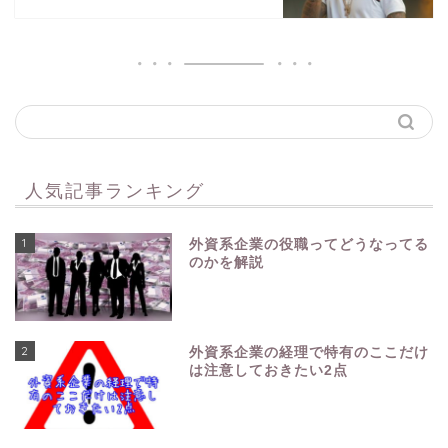
人気記事ランキング
1
外資系企業の役職ってどうなってる
のかを解説
2
外資系企業の経理で特有のここだけ
は注意しておきたい2点