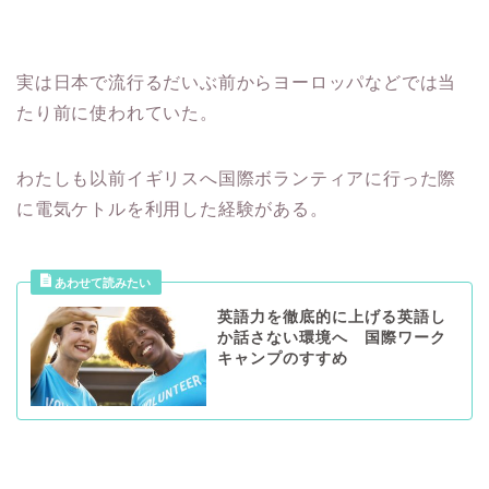
実は日本で流行るだいぶ前からヨーロッパなどでは当
たり前に使われていた。
わたしも以前イギリスへ国際ボランティアに行った際
に電気ケトルを利用した経験がある。
英語力を徹底的に上げる英語し
か話さない環境へ 国際ワーク
キャンプのすすめ