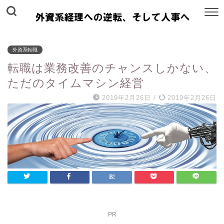
外資系転職
転職は業務改善のチャンスしかない、
ただのタイムマシン経営
2019年2月26日
/
2019年2月26日
PR