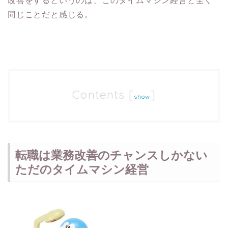
改善をするというのは、このタイムマシン経営と全く
同じことだと感じる。
Contents
[
]
show
転職は業務改善のチャンスしかない
ただのタイムマシン経営