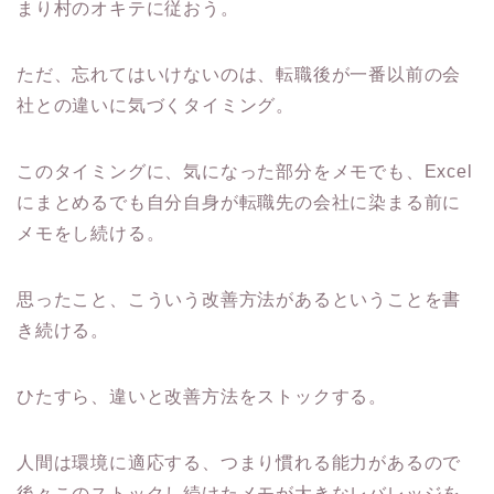
まり村のオキテに従おう。
ただ、忘れてはいけないのは、転職後が一番以前の会
社との違いに気づくタイミング。
このタイミングに、気になった部分をメモでも、Excel
にまとめるでも自分自身が転職先の会社に染まる前に
メモをし続ける。
思ったこと、こういう改善方法があるということを書
き続ける。
ひたすら、違いと改善方法をストックする。
人間は環境に適応する、つまり慣れる能力があるので
後々このストックし続けたメモが大きなレバレッジを