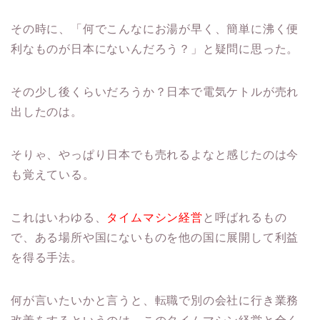
その時に、「何でこんなにお湯が早く、簡単に沸く便
利なものが日本にないんだろう？」と疑問に思った。
その少し後くらいだろうか？日本で電気ケトルが売れ
出したのは。
そりゃ、やっぱり日本でも売れるよなと感じたのは今
も覚えている。
これはいわゆる、
タイムマシン経営
と呼ばれるもの
で、ある場所や国にないものを他の国に展開して利益
を得る手法。
何が言いたいかと言うと、転職で別の会社に行き業務