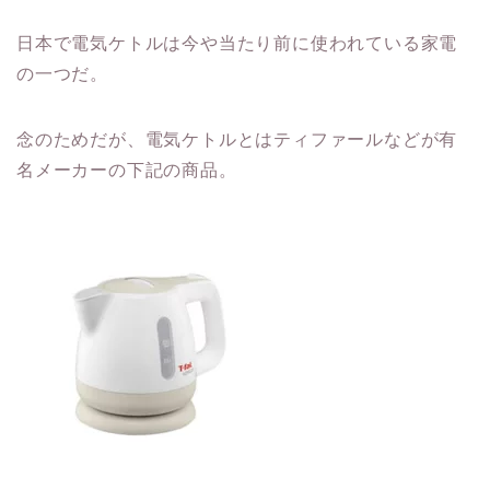
日本で電気ケトルは今や当たり前に使われている家電
の一つだ。
念のためだが、電気ケトルとはティファールなどが有
名メーカーの下記の商品。