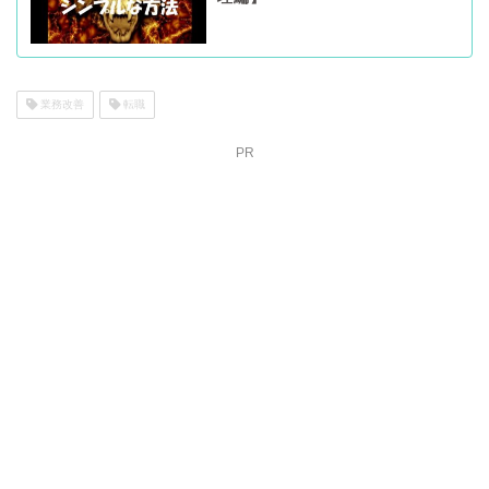
業務改善
転職
PR