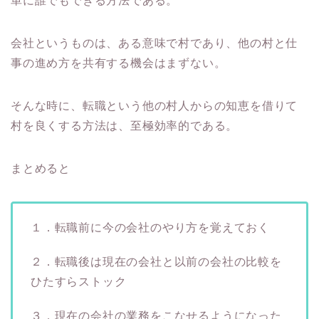
単に誰でもできる方法である。
会社というものは、ある意味で村であり、他の村と仕
事の進め方を共有する機会はまずない。
そんな時に、転職という他の村人からの知恵を借りて
村を良くする方法は、至極効率的である。
まとめると
１．転職前に今の会社のやり方を覚えておく
２．転職後は現在の会社と以前の会社の比較を
ひたすらストック
３．現在の会社の業務をこなせるようになった