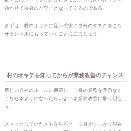
効かせて自身のパワーとなってくるのである。
まずは、村のオキテに従い確実に自分のタスクをこな
せるレベルにもっていくことに注力しよう。
村のオキテを知ってからが業務改善のチャンス
新しい会社のルールに適応し、自身の業務を問題なく
こなせるようになったらいよいよ業務改善に取り組も
う。
ストックしていたメモを見ると、自身がすっかり現在