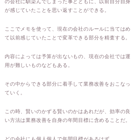
の会社に馴染んでしまった事とともに、以前自分自身
が感じていたことを思い返すことができる。
ここでメモを使って、現在の会社のルールに当てはめ
て以前感じていたことで変革できる部分を精査する。
内容によっては予算が出ないもの、現在の会社では運
用が難しいものなどもある。
その中からできる部分に着手して業務改善をおこなっ
ていく。
この時、賢いのかずる賢いのかはあれだが、効率の良
い方法は業務改善を自身の年間目標に含めることだ。
どの会社にも個人個人で年間目標があるはず。