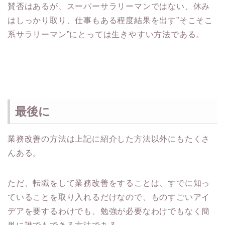
賛否はあるが、スーパーサラリーマンではない、休み
はしっかり取り、仕事もある程度結果を出す”そこそこ
系サラリーマン”にとっては生きやすい方法である。
最後に
業務改善の方法は上記に紹介した方法以外にもたくさ
んある。
ただ、転職をして業務改善をすることは、すでに知っ
ていることを取り入れるだけなので、ものすごいアイ
デアを要するわけでも、勉強が必要なわけでもなく簡