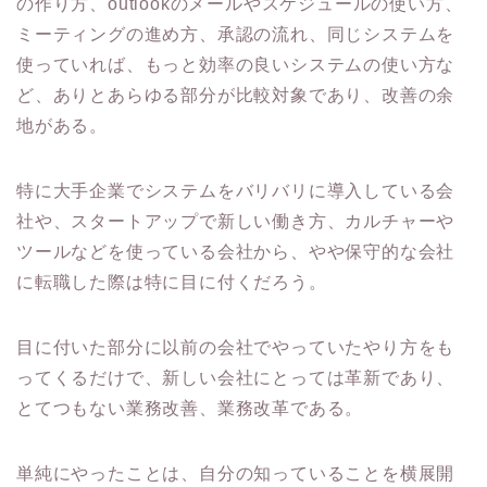
の作り方、outlookのメールやスケジュールの使い方、
ミーティングの進め方、承認の流れ、同じシステムを
使っていれば、もっと効率の良いシステムの使い方な
ど、ありとあらゆる部分が比較対象であり、改善の余
地がある。
特に大手企業でシステムをバリバリに導入している会
社や、スタートアップで新しい働き方、カルチャーや
ツールなどを使っている会社から、やや保守的な会社
に転職した際は特に目に付くだろう。
目に付いた部分に以前の会社でやっていたやり方をも
ってくるだけで、新しい会社にとっては革新であり、
とてつもない業務改善、業務改革である。
単純にやったことは、自分の知っていることを横展開