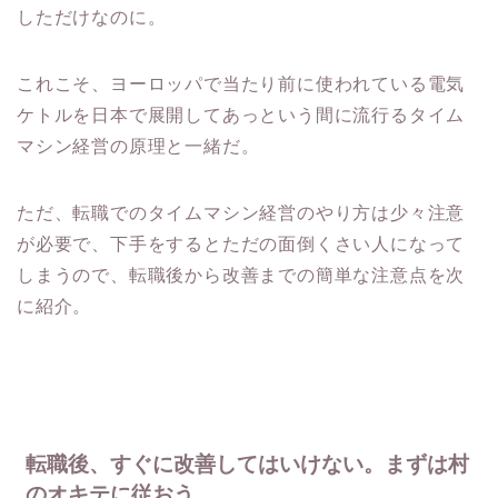
しただけなのに。
これこそ、ヨーロッパで当たり前に使われている電気
ケトルを日本で展開してあっという間に流行るタイム
マシン経営の原理と一緒だ。
ただ、転職でのタイムマシン経営のやり方は少々注意
が必要で、下手をするとただの面倒くさい人になって
しまうので、転職後から改善までの簡単な注意点を次
に紹介。
転職後、すぐに改善してはいけない。まずは村
のオキテに従おう