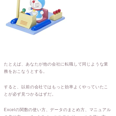
たとえば、あなたが他の会社に転職して同じような業
務をおこなうとする。
すると、以前の会社ではもっと効率よくやっていたこ
とが必ず見つかるはずだ。
Excelの関数の使い方、データのまとめ方、マニュアル