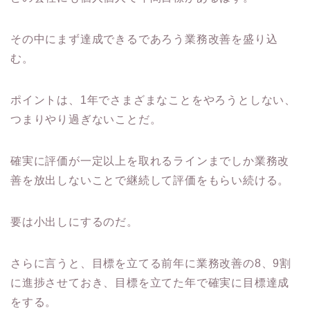
その中にまず達成できるであろう業務改善を盛り込
む。
ポイントは、1年でさまざまなことをやろうとしない、
つまりやり過ぎないことだ。
確実に評価が一定以上を取れるラインまでしか業務改
善を放出しないことで継続して評価をもらい続ける。
要は小出しにするのだ。
さらに言うと、目標を立てる前年に業務改善の8、9割
に進捗させておき、目標を立てた年で確実に目標達成
をする。