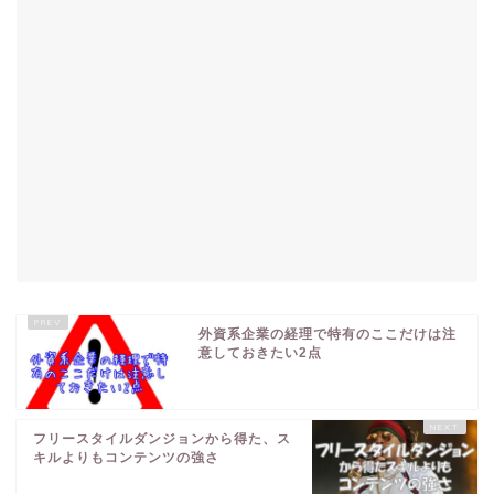
外資系企業の経理で特有のここだけは注
意しておきたい2点
フリースタイルダンジョンから得た、ス
キルよりもコンテンツの強さ