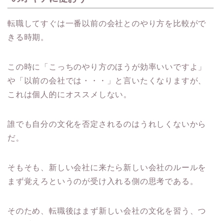
転職してすぐは一番以前の会社とのやり方を比較がで
きる時期。
この時に「こっちのやり方のほうが効率いいですよ」
や「以前の会社では・・・」と言いたくなりますが、
これは個人的にオススメしない。
誰でも自分の文化を否定されるのはうれしくないから
だ。
そもそも、新しい会社に来たら新しい会社のルールを
まず覚えろというのが受け入れる側の思考である。
そのため、転職後はまず新しい会社の文化を習う、つ