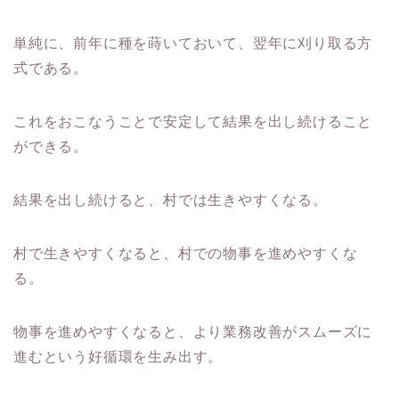
単純に、前年に種を蒔いておいて、翌年に刈り取る方
式である。
これをおこなうことで安定して結果を出し続けること
ができる。
結果を出し続けると、村では生きやすくなる。
村で生きやすくなると、村での物事を進めやすくな
る。
物事を進めやすくなると、より業務改善がスムーズに
進むという好循環を生み出す。