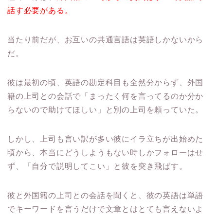
話す必要がある。
当たり前だが、お互いの共通言語は英語しかないから
だ。
彼は最初の頃、英語の勘定科目も全然分からず、外国
籍の上司との会話で「まったく何を言ってるのか分か
らないので助けてほしい」と別の上司を頼っていた。
しかし、上司も言い訳が多い彼にイラ立ちが出始めた
頃から、本当にどうしようもない時しかフォローはせ
ず、「自分で説明してこい」と彼を突き飛ばす。
彼と外国籍の上司との会話を聞くと、彼の英語は単語
でキーワードを言うだけで文章とはとても言えないよ