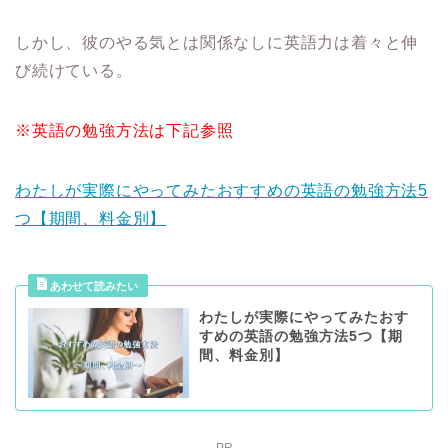
しかし、彼のやる気とは関係なしに英語力は着々と伸
び続けている。
※英語の勉強方法は下記参照
わたしが実際にやってみたおすすめの英語の勉強方法5
つ【期間、料金別】
わたしが実際にやってみたおす
すめの英語の勉強方法5つ【期
間、料金別】