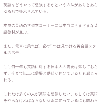
英語をどうやって勉強するかという方法がありとあら
ゆる形で提示されている。
本屋の英語の学習本コーナーには本当にさまざまな英
語教材が並ぶ。
また、電車に乗れば、必ず1つは見つける英会話スクー
ルの広告。
ここ何十年も英語に対する日本人の需要は落ちておら
ず、今まで以上に需要と供給が伸びているとも感じら
れる。
これだけ多くの人が英語を勉強したい、もしくは英語
をやらなければならない状況に陥っているにも関わら