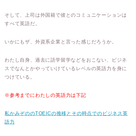
そして、上司は外国籍で彼とのコミュニケーションは
すべて英語だ。
いかにもザ、外資系企業と言った感じだろうか。
わたし自身、過去に語学留学などをおこない、ビジネ
スでなんとかやっていけているレベルの英語力を身に
つけている。
※参考までにわたしの英語力は下記
私かみぞののTOEICの推移とその時点でのビジネス英
語力