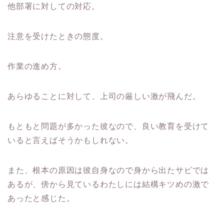
他部署に対しての対応。
注意を受けたときの態度。
作業の進め方。
あらゆることに対して、上司の厳しい激が飛んだ。
もともと問題が多かった彼なので、良い教育を受けて
いると言えばそうかもしれない。
また、根本の原因は彼自身なので身から出たサビでは
あるが、傍から見ているわたしには結構キツめの激で
あったと感じた。