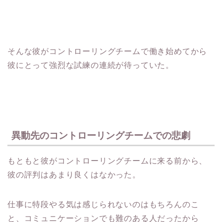
そんな彼がコントローリングチームで働き始めてから
彼にとって強烈な試練の連続が待っていた。
異動先のコントローリングチームでの悲劇
もともと彼がコントローリングチームに来る前から、
彼の評判はあまり良くはなかった。
仕事に特段やる気は感じられないのはもちろんのこ
と、コミュニケーションでも難のある人だったから