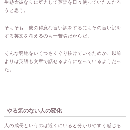
生懸命彼なりに努力して英語を日々使っていたんだろ
うと思う。
そもそも、彼の得意な言い訳をするにもその言い訳を
する英文を考えるのも一苦労だからだ。
そんな窮地をいくつもくぐり抜けているためか、以前
よりは英語も文章で話せるようになっているようだっ
た。
やる気のない人の変化
人の成長というのは近くにいると分かりやすく感じる