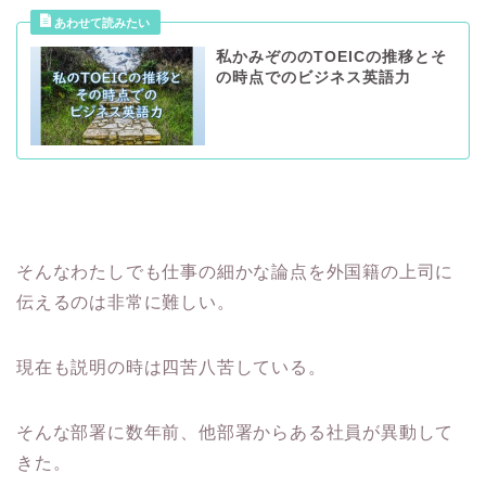
私かみぞののTOEICの推移とそ
の時点でのビジネス英語力
そんなわたしでも仕事の細かな論点を外国籍の上司に
伝えるのは非常に難しい。
現在も説明の時は四苦八苦している。
そんな部署に数年前、他部署からある社員が異動して
きた。