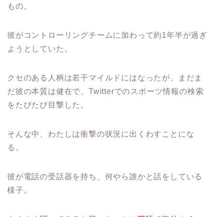
もの。
彼がコントローリングチームに加わって約1年半が過ぎ
ようとしていた。
クセのある人柄は若干マイルドにはなったが、まだま
だ彼の本質は健在で、Twitterでのスポーツ情報の検索
をたびたび目撃した。
そんな中、わたしは衝撃の状況に出くわすことにな
る。
彼が電話の受話器を持ち、何やら誰かと話をしている
様子。