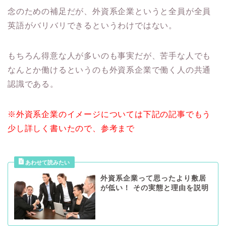
念のための補足だが、外資系企業というと全員が全員
英語がバリバリできるというわけではない。
もちろん得意な人が多いのも事実だが、苦手な人でも
なんとか働けるというのも外資系企業で働く人の共通
認識である。
※外資系企業のイメージについては下記の記事でもう
少し詳しく書いたので、参考まで
外資系企業って思ったより敷居
が低い！ その実態と理由を説明