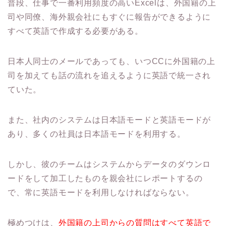
普段、仕事で一番利用頻度の高いExcelは、外国籍の上
司や同僚、海外親会社にもすぐに報告ができるように
すべて英語で作成する必要がある。
日本人同士のメールであっても、いつCCに外国籍の上
司を加えても話の流れを追えるように英語で統一され
ていた。
また、社内のシステムは日本語モードと英語モードが
あり、多くの社員は日本語モードを利用する。
しかし、彼のチームはシステムからデータのダウンロ
ードをして加工したものを親会社にレポートするの
で、常に英語モードを利用しなければならない。
極めつけは、
外国籍の上司からの質問はすべて英語で