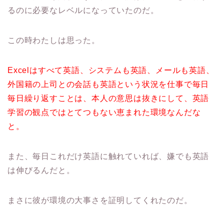
るのに必要なレベルになっていたのだ。
この時わたしは思った。
Excelはすべて英語、システムも英語、メールも英語、
外国籍の上司との会話も英語という状況を仕事で毎日
毎日繰り返すことは、本人の意思は抜きにして、英語
学習の観点ではとてつもない恵まれた環境なんだな
と。
また、毎日これだけ英語に触れていれば、嫌でも英語
は伸びるんだと。
まさに彼が環境の大事さを証明してくれたのだ。