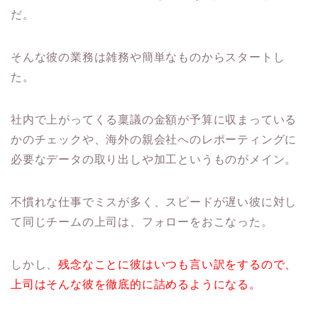
だ。
そんな彼の業務は雑務や簡単なものからスタートし
た。
社内で上がってくる稟議の金額が予算に収まっている
かのチェックや、海外の親会社へのレポーティングに
必要なデータの取り出しや加工というものがメイン。
不慣れな仕事でミスが多く、スピードが遅い彼に対し
て同じチームの上司は、フォローをおこなった。
しかし、
残念なことに彼はいつも言い訳をするので、
上司はそんな彼を徹底的に詰めるようになる。