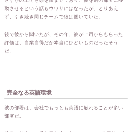
さすがの上司も頭を悩ませており、彼を別の部署に移
動させるという話もウワサにはなったが、とりあえ
ず、引き続き同じチームで彼は働いていた。
後で彼から聞いたが、その年、彼が上司からもらった
評価は、自業自得だが本当にひどいものだったそう
だ。
完全なる英語環境
彼の部署は、会社でもっとも英語に触れることが多い
部署だ。