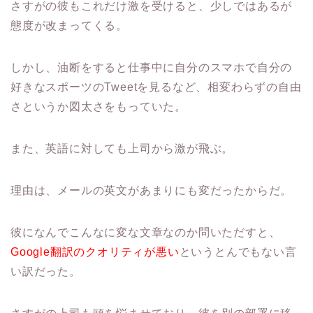
さすがの彼もこれだけ激を受けると、少しではあるが
態度が改まってくる。
しかし、油断をすると仕事中に自分のスマホで自分の
好きなスポーツのTweetを見るなど、相変わらずの自由
さというか図太さをもっていた。
また、英語に対しても上司から激が飛ぶ。
理由は、メールの英文があまりにも変だったからだ。
彼になんでこんなに変な文章なのか問いただすと、
Google翻訳のクオリティが悪い
というとんでもない言
い訳だった。