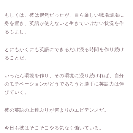
もしくは、彼は偶然だったが、自ら厳しい職場環境に
身を置き、英語が使えないと生きていけない状況を作
るもよし。
とにもかくにも英語にできるだけ浸る時間を作り続け
ることだ。
いったん環境を作り、その環境に浸り続ければ、自分
のモチベーションがどうであろうと勝手に英語力は伸
びていく。
彼の英語の上達ぶりが何よりのエビデンスだ。
今日も彼はそこそこやる気なく働いている。