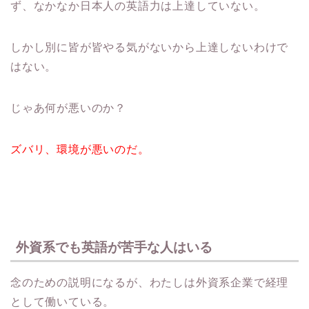
ず、なかなか日本人の英語力は上達していない。
しかし別に皆が皆やる気がないから上達しないわけで
はない。
じゃあ何が悪いのか？
ズバリ、環境が悪いのだ。
外資系でも英語が苦手な人はいる
念のための説明になるが、わたしは外資系企業で経理
として働いている。