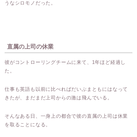
うなシロモノだった。
直属の上司の休業
彼がコントローリングチームに来て、1年ほど経過し
た。
仕事も英語も以前に比べればだいぶまともにはなって
きたが、まだまだ上司からの激は飛んでいる。
そんなある日、一身上の都合で彼の直属の上司は休業
を取ることになる。