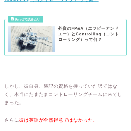
外資のFP&A（エフピーアンド
エー）とControlling（コント
ローリング）って何？
しかし、彼自身、簿記の資格を持っていた訳ではな
く、本当にたまたまコントローリングチームに来てし
まった。
さらに
彼は英語が全然得意ではなかった。