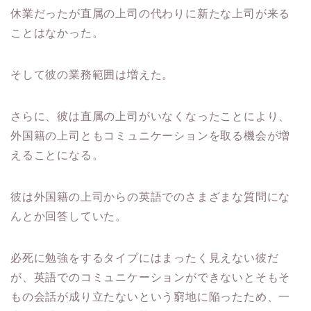
休業だったが直属の上司の代わりに新たな上司が来る
ことはなかった。
そして彼の業務範囲は増えた。
さらに、彼は直属の上司がいなくなったことにより、
外国籍の上司ともコミュニケーションを取る機会が増
えることになる。
彼は外国籍の上司からの英語でのさまざまな質問にな
んとか回答していた。
必死に勉強をするタイプにはまったく見えない彼だ
が、英語でのコミュニケーションができないとそもそ
もの会話が成り立たないという窮地に陥ったため、一