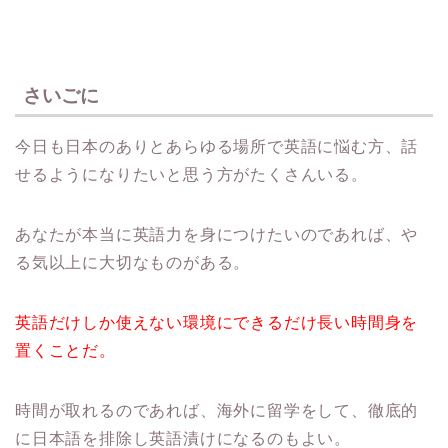
さいごに
今日も日本のありとあらゆる場所で英語に悩む方、話
せるようになりたいと思う方がたくさんいる。
あなたが本当に英語力を身につけたいのであれば、や
る気以上に大切なものがある。
英語だけしか使えない環境にできるだけ長い時間身を
置くことだ。
時間が取れるのであれば、海外に留学をして、徹底的
に日本語を排除し英語漬けになるのもよい。