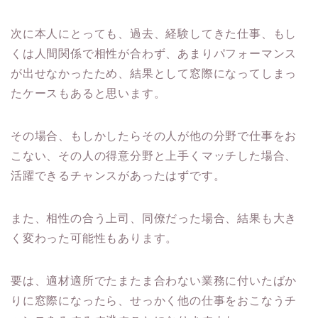
次に本人にとっても、過去、経験してきた仕事、もし
くは人間関係で相性が合わず、あまりパフォーマンス
が出せなかったため、結果として窓際になってしまっ
たケースもあると思います。
その場合、もしかしたらその人が他の分野で仕事をお
こない、その人の得意分野と上手くマッチした場合、
活躍できるチャンスがあったはずです。
また、相性の合う上司、同僚だった場合、結果も大き
く変わった可能性もあります。
要は、適材適所でたまたま合わない業務に付いたばか
りに窓際になったら、せっかく他の仕事をおこなうチ