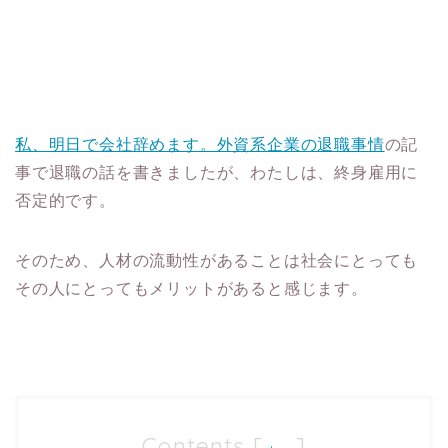
私、明日で会社辞めます。外資系企業の退職事情
の記
事で退職の話を書きましたが、わたしは、終身雇用に
否定的です。
そのため、人材の流動性があることは社会にとっても
その人にとってもメリットがあると感じます。
Contents
[
]