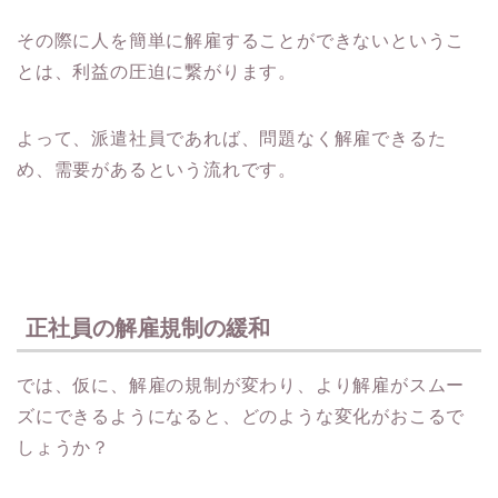
その際に人を簡単に解雇することができないというこ
とは、利益の圧迫に繋がります。
よって、派遣社員であれば、問題なく解雇できるた
め、需要があるという流れです。
正社員の解雇規制の緩和
では、仮に、解雇の規制が変わり、より解雇がスムー
ズにできるようになると、どのような変化がおこるで
しょうか？