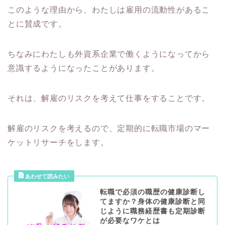
このような理由から、わたしは雇用の流動性があるこ
とに賛成です。
ちなみにわたしも外資系企業で働くようになってから
意識するようになったことがあります。
それは、解雇のリスクを考えて仕事をすることです。
解雇のリスクを考えるので、定期的に転職市場のマー
ケットリサーチをします。
転職で必須の職歴の健康診断し
てますか？身体の健康診断と同
じように職務経歴書も定期診断
が必要なワケとは