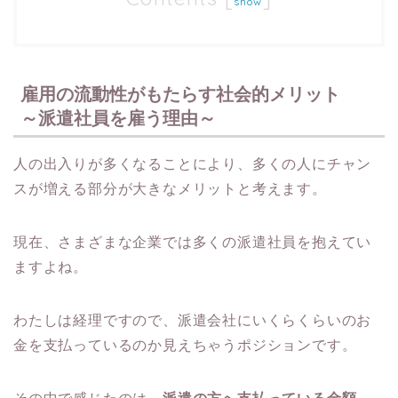
show
雇用の流動性がもたらす社会的メリット
～派遣社員を雇う理由～
人の出入りが多くなることにより、多くの人にチャン
スが増える部分が大きなメリットと考えます。
現在、さまざまな企業では多くの派遣社員を抱えてい
ますよね。
わたしは経理ですので、派遣会社にいくらくらいのお
金を支払っているのか見えちゃうポジションです。