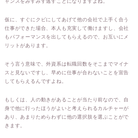
ャンスをみすみす逃すことになりますよね。
仮に、すぐにクビにしてあげて他の会社で上手く合う
仕事ができた場合、本人も充実して働けますし、会社
もパフォーマンスを出してもらえるので、お互いにメ
リットがあります。
そう言う意味で、外資系は転職回数をそこまでマイナ
スと見ないですし、早めに仕事が合わないことを宣告
してもらえるんですよね。
もしくは、人の動きがあることが当たり前なので、自
身で他に行ったほうがよいと考えられるカルチャーが
あり、あまりためらわずに他の選択肢を選ぶことがで
きます。