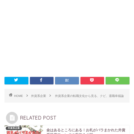
HOME
外資系企業
外資系企業の転職文化から見る、クビ、退職幸福論
RELATED POST
外資系企業
金はあるところにある！お札がバラまかれた外資