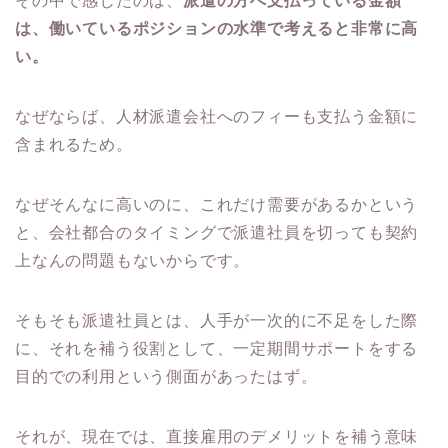
その中で感じたのは、
派遣の方へ支払っている金額
は、働いているポジションの水準で考えると非常に高
い。
なぜならば、人材派遣会社へのフィーも支払う金額に
含まれるため。
なぜそんなに高いのに、これだけ需要があるかという
と、会社都合のタイミングで派遣社員を切っても契約
上なんの問題もないからです。
そもそも派遣社員とは、人手が一次的に不足をした際
に、それを補う役割として、一定期間サポートをする
目的での利用という側面があったはず。
それが、現在では、直接雇用のデメリットを補う意味