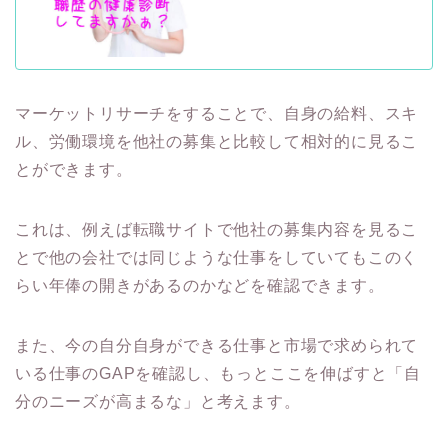
マーケットリサーチをすることで、自身の給料、スキ
ル、労働環境を他社の募集と比較して相対的に見るこ
とができます。
これは、例えば転職サイトで他社の募集内容を見るこ
とで他の会社では同じような仕事をしていてもこのく
らい年俸の開きがあるのかなどを確認できます。
また、今の自分自身ができる仕事と市場で求められて
いる仕事のGAPを確認し、もっとここを伸ばすと「自
分のニーズが高まるな」と考えます。