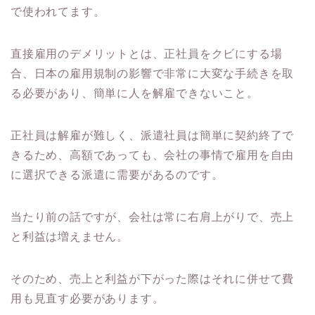
で使われてます。
直接雇用のデメリットとは、正社員をクビにする場
合、日本の雇用規制の影響で非常に大変な手続きを取
る必要があり、簡単に人を解雇できないこと。
正社員は解雇が難しく、派遣社員は簡単に契約終了で
きるため、高額であっても、会社の事情で雇用を自由
に選択できる派遣に需要があるのです。
当たり前の話ですが、会社は常に右肩上がりで、売上
と利益は増えません。
そのため、売上と利益が下がった際はそれに併せて費
用も見直す必要があります。