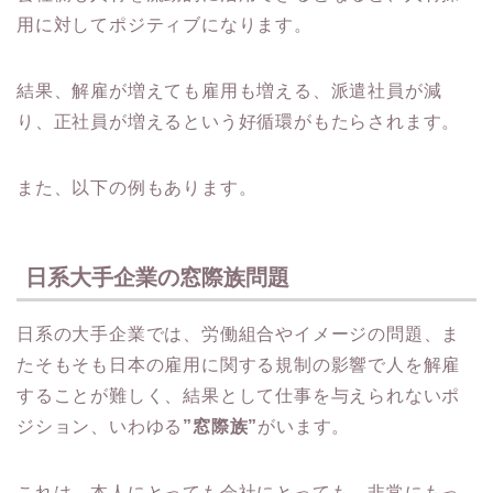
用に対してポジティブになります。
結果、解雇が増えても雇用も増える、派遣社員が減
り、正社員が増えるという好循環がもたらされます。
また、以下の例もあります。
日系大手企業の窓際族問題
日系の大手企業では、労働組合やイメージの問題、ま
たそもそも日本の雇用に関する規制の影響で人を解雇
することが難しく、結果として仕事を与えられないポ
ジション、いわゆる
”窓際族”
がいます。
これは、本人にとっても会社にとっても、非常にもっ