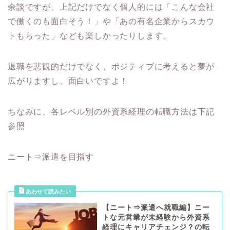
余談ですが、上記だけでなく個人的には「こんな会社
で働くのも面白そう！」や「あの有名企業からスカウ
トもらった」なども楽しかったりします。
退職を悲観的だけでなく、ポジティブに考えると夢が
広がりますし、面白いですよ！
ちなみに、各レベル別の外資系経理の転職方法は下記
参照
ニート⇒派遣を目指す
【ニート⇒派遣へ就職編】ニー
トな元営業が未経験から外資系
経理にキャリアチェンジ？の転