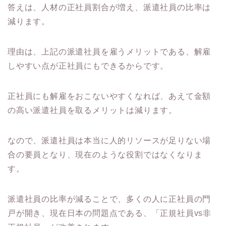
答えは、人材の正社員割合が増え、派遣社員の比率は
減ります。
理由は、上記の派遣社員を雇うメリットである、解雇
しやすい点が正社員にもできるからです。
正社員にも解雇をおこないやすくなれば、あえて金額
の高い派遣社員を取るメリットは減ります。
なので、派遣社員は本当に人的リソースが足りない場
合の要員となり、現在のような役割ではなくなりま
す。
派遣社員の比率が減ることで、多くの人に正社員の門
戸が開き、現在日本の問題点である、「正規社員vs非