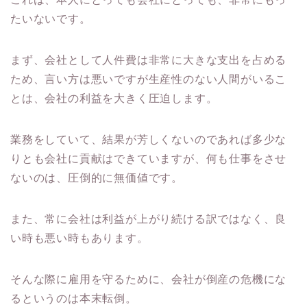
たいないです。
まず、会社として人件費は非常に大きな支出を占める
ため、言い方は悪いですが生産性のない人間がいるこ
とは、会社の利益を大きく圧迫します。
業務をしていて、結果が芳しくないのであれば多少な
りとも会社に貢献はできていますが、何も仕事をさせ
ないのは、圧倒的に無価値です。
また、常に会社は利益が上がり続ける訳ではなく、良
い時も悪い時もあります。
そんな際に雇用を守るために、会社が倒産の危機にな
るというのは本末転倒。